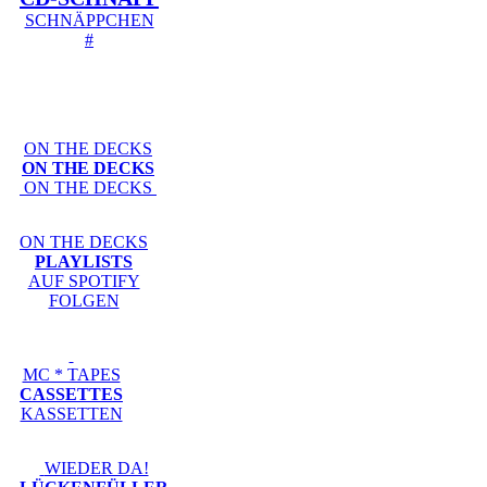
SCHNÄPPCHEN
#
ON THE DECKS
ON THE DECKS
ON THE DECKS
ON THE DECKS
PLAYLISTS
AUF SPOTIFY
FOLGEN
MC * TAPES
CASSETTES
KASSETTEN
WIEDER DA!