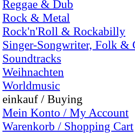
Reggae & Dub
Rock & Metal
Rock'n'Roll & Rockabilly
Singer-Songwriter, Folk &
Soundtracks
Weihnachten
Worldmusic
einkauf / Buying
Mein Konto / My Account
Warenkorb / Shopping Cart