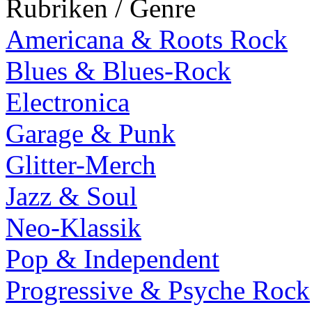
Rubriken / Genre
Americana & Roots Rock
Blues & Blues-Rock
Electronica
Garage & Punk
Glitter-Merch
Jazz & Soul
Neo-Klassik
Pop & Independent
Progressive & Psyche Rock