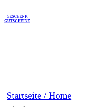
GESCHENK
GUTSCHEINE
Startseite / Home