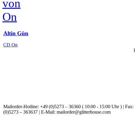
Altin Gün
CD On
Mailorder-Hotline: +49 (0)5273 – 36360 ( 10:00 - 15:00 Uhr ) | Fax:
(0)5273 – 363637 | E-Mail: mailorder@glitterhouse.com