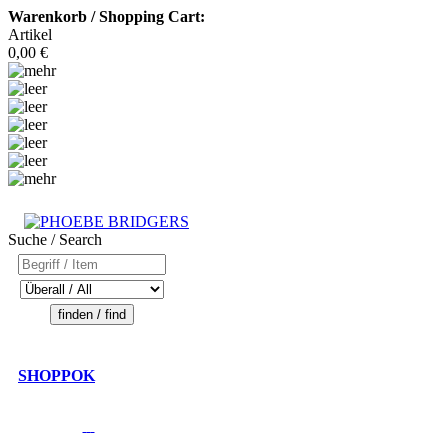
Warenkorb / Shopping Cart:
Artikel
0,00 €
Suche / Search
SHOPPOK