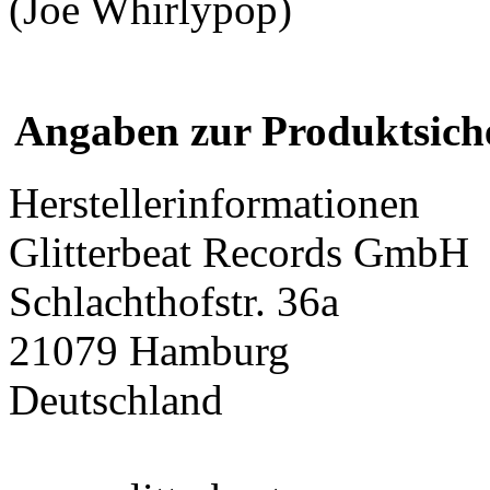
(Joe Whirlypop)
Angaben zur Produktsich
Herstellerinformationen
Glitterbeat Records GmbH
Schlachthofstr. 36a
21079 Hamburg
Deutschland