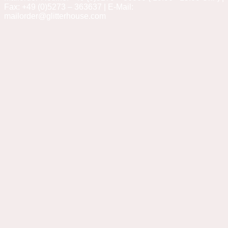
Fax: +49 (0)5273 – 363637 | E-Mail:
mailorder@glitterhouse.com