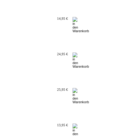
14,95 €
24,95 €
25,95 €
13,95 €