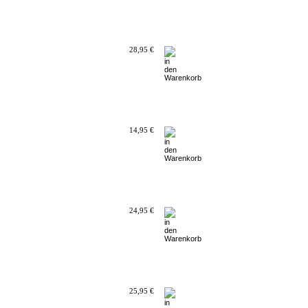
28,95 €
14,95 €
24,95 €
25,95 €