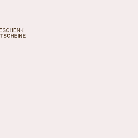
ESCHENK
TSCHEINE