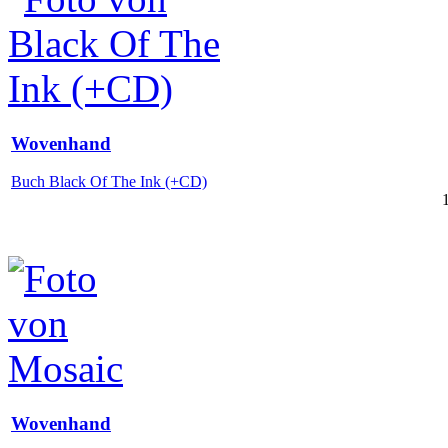
Wovenhand
Buch Black Of The Ink (+CD)
Wovenhand