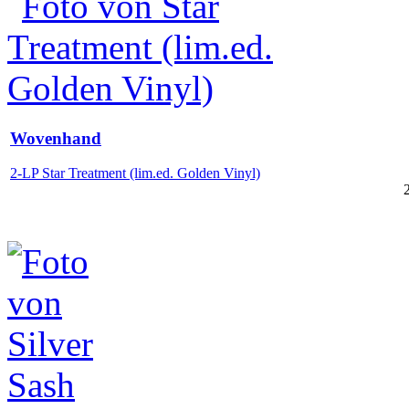
Wovenhand
2-LP Star Treatment (lim.ed. Golden Vinyl)