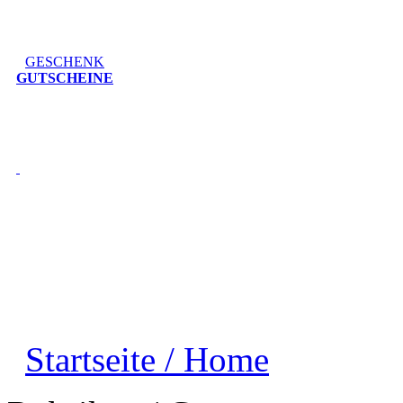
GESCHENK
GUTSCHEINE
Startseite / Home