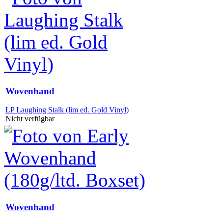
Wovenhand
LP Laughing Stalk (lim ed. Gold Vinyl)
Nicht verfügbar
Wovenhand