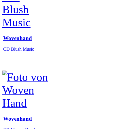
Wovenhand
CD Blush Music
Wovenhand