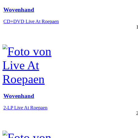
Wovenhand
CD+DVD Live At Roepaen
Wovenhand
2-LP Live At Roepaen