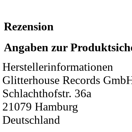
Rezension
Angaben zur Produktsich
Herstellerinformationen
Glitterhouse Records Gmb
Schlachthofstr. 36a
21079 Hamburg
Deutschland