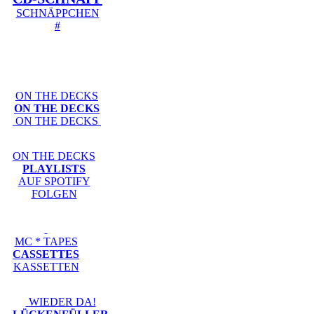
SCHNÄPPCHEN
#
ON THE DECKS
ON THE DECKS
ON THE DECKS
ON THE DECKS
PLAYLISTS
AUF SPOTIFY
FOLGEN
MC * TAPES
CASSETTES
KASSETTEN
WIEDER DA!