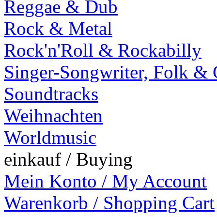
Reggae & Dub
Rock & Metal
Rock'n'Roll & Rockabilly
Singer-Songwriter, Folk &
Soundtracks
Weihnachten
Worldmusic
einkauf / Buying
Mein Konto / My Account
Warenkorb / Shopping Cart