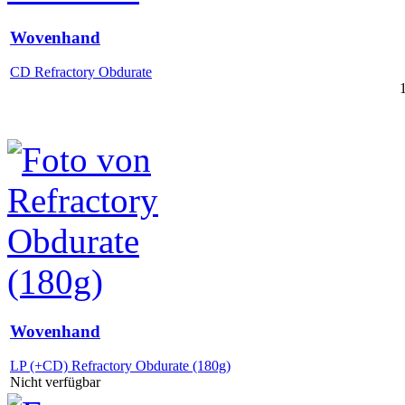
Wovenhand
CD Refractory Obdurate
Wovenhand
LP (+CD) Refractory Obdurate (180g)
Nicht verfügbar