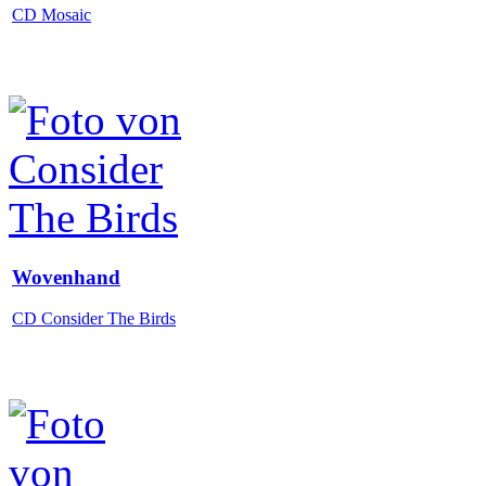
CD Mosaic
Wovenhand
CD Consider The Birds