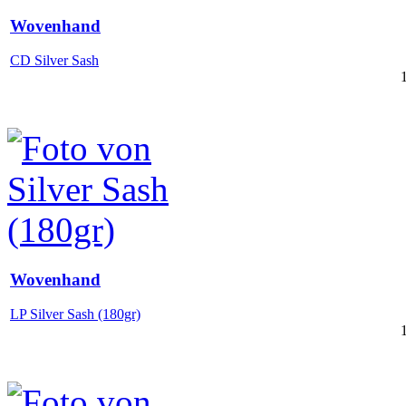
Wovenhand
CD Silver Sash
Wovenhand
LP Silver Sash (180gr)