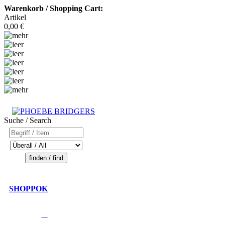
Warenkorb / Shopping Cart:
Artikel
0,00 €
Suche / Search
SHOPPOK