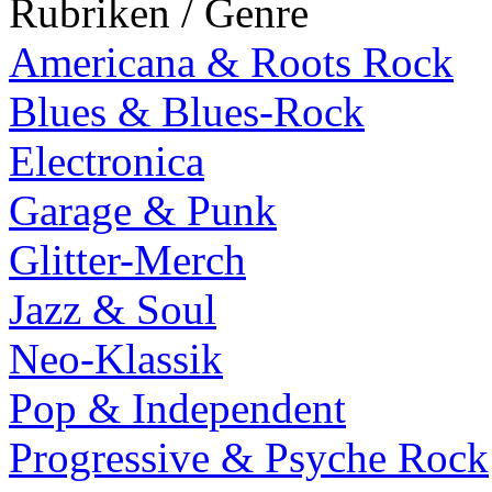
Rubriken / Genre
Americana & Roots Rock
Blues & Blues-Rock
Electronica
Garage & Punk
Glitter-Merch
Jazz & Soul
Neo-Klassik
Pop & Independent
Progressive & Psyche Rock