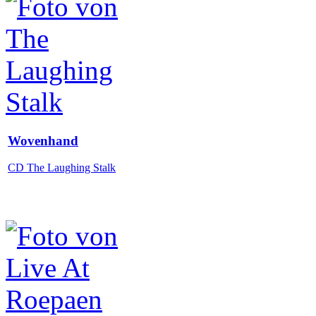
Wovenhand
CD The Laughing Stalk