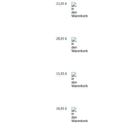
22,95 €
28,95 €
15,95 €
18,95 €