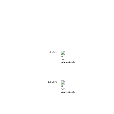
4,95 €
12,95 €