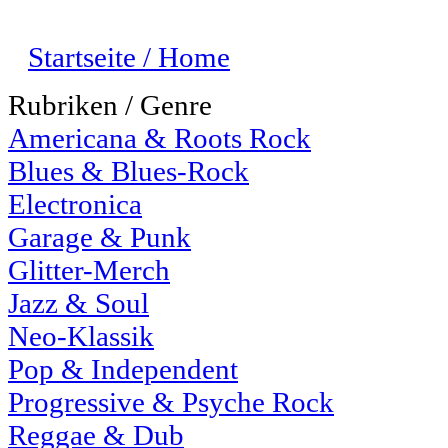
Startseite / Home
Rubriken / Genre
Americana & Roots Rock
Blues & Blues-Rock
Electronica
Garage & Punk
Glitter-Merch
Jazz & Soul
Neo-Klassik
Pop & Independent
Progressive & Psyche Rock
Reggae & Dub