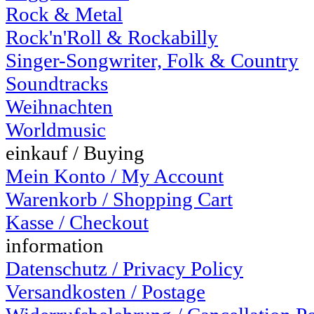
Rock & Metal
Rock'n'Roll & Rockabilly
Singer-Songwriter, Folk & Country
Soundtracks
Weihnachten
Worldmusic
einkauf / Buying
Mein Konto / My Account
Warenkorb / Shopping Cart
Kasse / Checkout
information
Datenschutz / Privacy Policy
Versandkosten / Postage