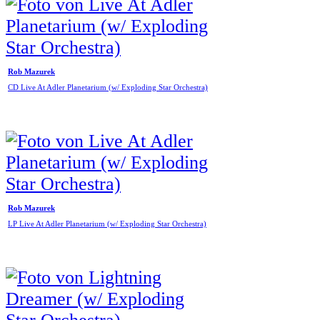
Rob Mazurek
CD Live At Adler Planetarium (w/ Exploding Star Orchestra)
Rob Mazurek
LP Live At Adler Planetarium (w/ Exploding Star Orchestra)