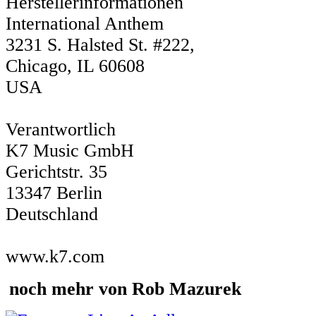
Herstellerinformationen
International Anthem
3231 S. Halsted St. #222,
Chicago, IL 60608
USA
Verantwortlich
K7 Music GmbH
Gerichtstr. 35
13347 Berlin
Deutschland
www.k7.com
noch mehr von Rob Mazurek