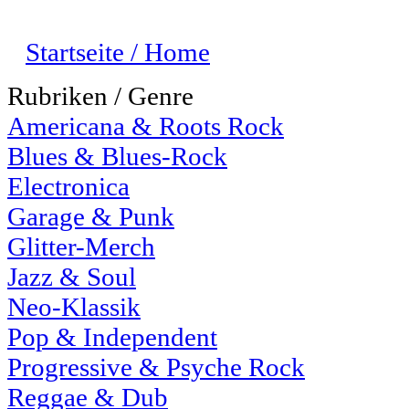
Startseite / Home
Rubriken / Genre
Americana & Roots Rock
Blues & Blues-Rock
Electronica
Garage & Punk
Glitter-Merch
Jazz & Soul
Neo-Klassik
Pop & Independent
Progressive & Psyche Rock
Reggae & Dub