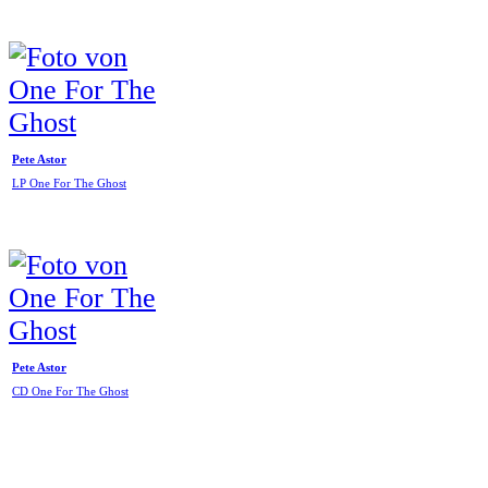
Pete Astor
LP One For The Ghost
Pete Astor
CD One For The Ghost