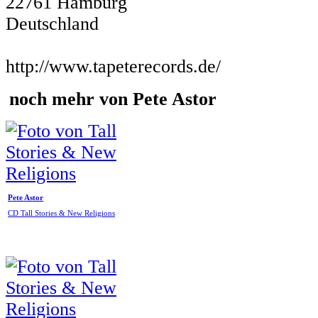
22761 Hamburg
Deutschland
http://www.tapeterecords.de/
noch mehr von Pete Astor
Pete Astor
CD Tall Stories & New Religions