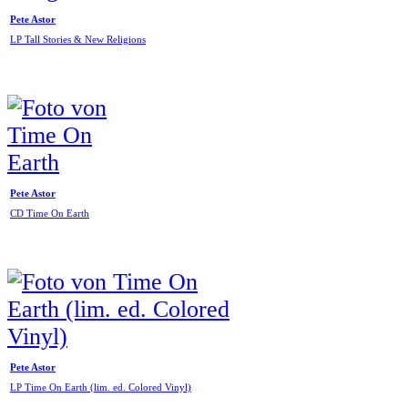
Pete Astor
LP Tall Stories & New Religions
Pete Astor
CD Time On Earth
Pete Astor
LP Time On Earth (lim. ed. Colored Vinyl)