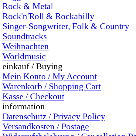
Rock & Metal
Rock'n'Roll & Rockabilly
Singer-Songwriter, Folk & Country
Soundtracks
Weihnachten
Worldmusic
einkauf / Buying
Mein Konto / My Account
Warenkorb / Shopping Cart
Kasse / Checkout
information
Datenschutz / Privacy Policy
Versandkosten / Postage