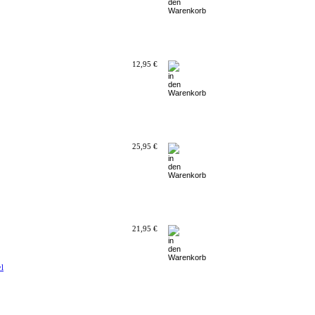
12,95 €
25,95 €
21,95 €