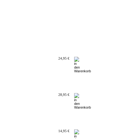
24,95 €
28,95 €
14,95 €