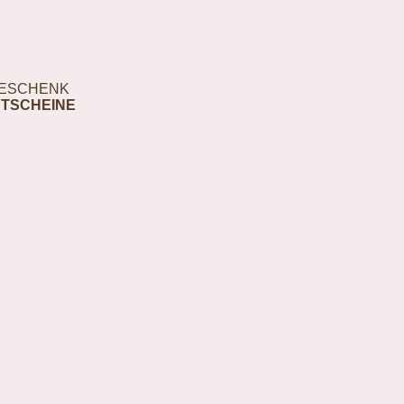
ESCHENK
TSCHEINE