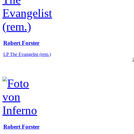
Robert Forster
LP The Evangelist (rem.)
Robert Forster