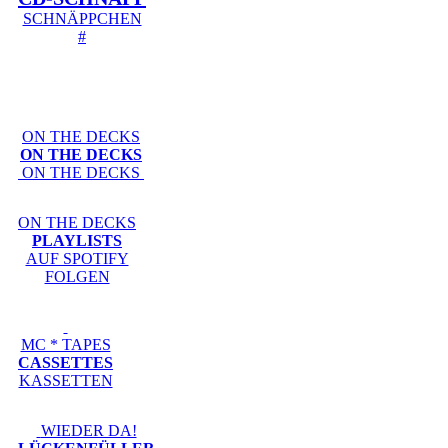
SCHNÄPPCHEN
#
ON THE DECKS
ON THE DECKS
ON THE DECKS
ON THE DECKS
PLAYLISTS
AUF SPOTIFY
FOLGEN
MC * TAPES
CASSETTES
KASSETTEN
WIEDER DA!