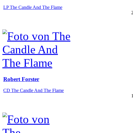
LP The Candle And The Flame
Robert Forster
CD The Candle And The Flame