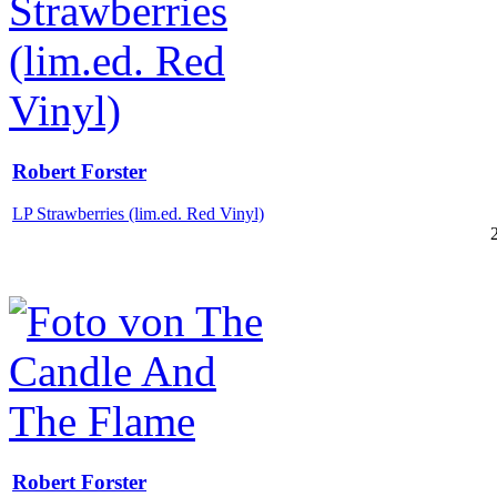
Robert Forster
LP Strawberries (lim.ed. Red Vinyl)
Robert Forster