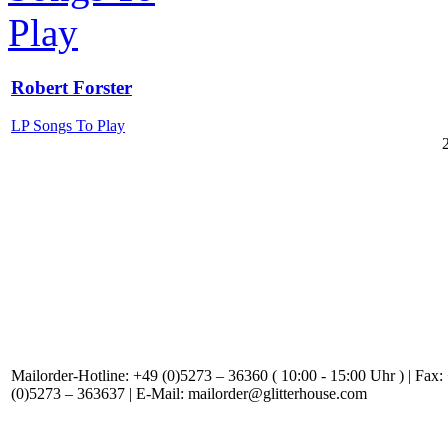
Robert Forster
LP Songs To Play
Mailorder-Hotline: +49 (0)5273 – 36360 ( 10:00 - 15:00 Uhr ) | Fax:
(0)5273 – 363637 | E-Mail: mailorder@glitterhouse.com