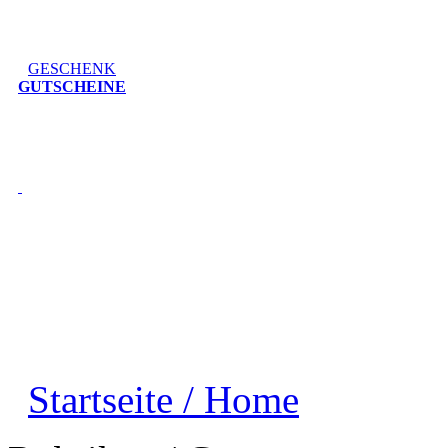
GESCHENK
GUTSCHEINE
Startseite / Home