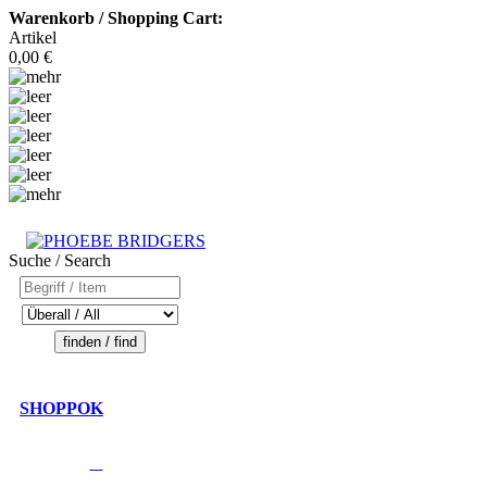
Warenkorb / Shopping Cart:
Artikel
0,00 €
Suche / Search
SHOPPOK