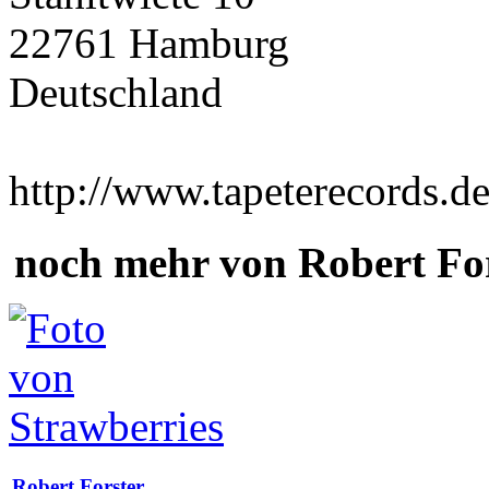
22761 Hamburg
Deutschland
http://www.tapeterecords.de
noch mehr von Robert Fo
Robert Forster