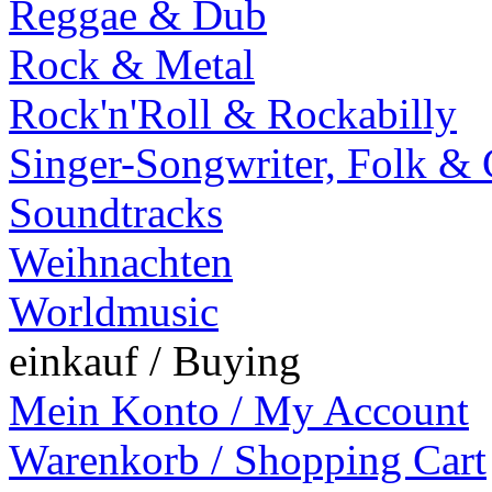
Reggae & Dub
Rock & Metal
Rock'n'Roll & Rockabilly
Singer-Songwriter, Folk &
Soundtracks
Weihnachten
Worldmusic
einkauf / Buying
Mein Konto / My Account
Warenkorb / Shopping Cart