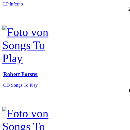
LP Inferno
Robert Forster
CD Songs To Play