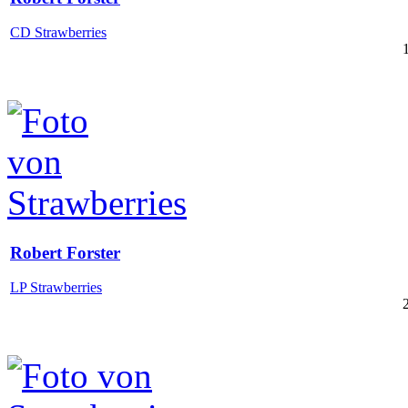
CD Strawberries
Robert Forster
LP Strawberries