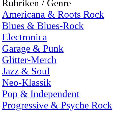
Rubriken / Genre
Americana & Roots Rock
Blues & Blues-Rock
Electronica
Garage & Punk
Glitter-Merch
Jazz & Soul
Neo-Klassik
Pop & Independent
Progressive & Psyche Rock