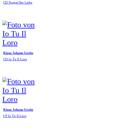
CD Spagat Der Liebe
Klaus Johann Grobe
CD Io Tu Il Loro
Klaus Johann Grobe
LP Io Tu Il Loro