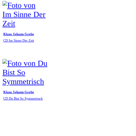
Klaus Johann Grobe
CD Im Sinne Der Zeit
Klaus Johann Grobe
CD Du Bist So Symmetrisch