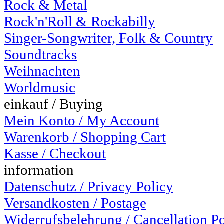
Rock & Metal
Rock'n'Roll & Rockabilly
Singer-Songwriter, Folk & Country
Soundtracks
Weihnachten
Worldmusic
einkauf / Buying
Mein Konto / My Account
Warenkorb / Shopping Cart
Kasse / Checkout
information
Datenschutz / Privacy Policy
Versandkosten / Postage
Widerrufsbelehrung / Cancellation P