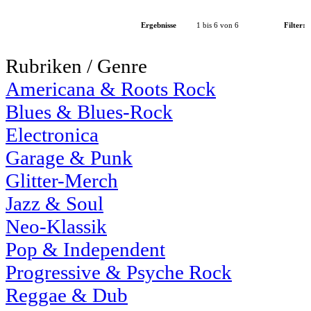
Ergebnisse
1 bis 6 von 6
Filter:
Rubriken / Genre
Americana & Roots Rock
Blues & Blues-Rock
Electronica
Garage & Punk
Glitter-Merch
Jazz & Soul
Neo-Klassik
Pop & Independent
Progressive & Psyche Rock
Reggae & Dub