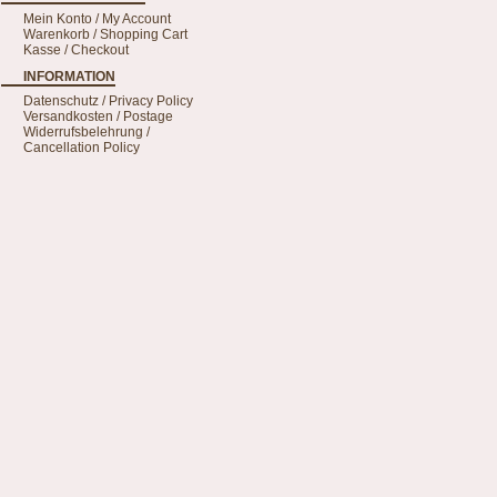
Mein Konto / My Account
Warenkorb / Shopping Cart
Kasse / Checkout
INFORMATION
Datenschutz / Privacy Policy
Versandkosten / Postage
Widerrufsbelehrung /
Cancellation Policy