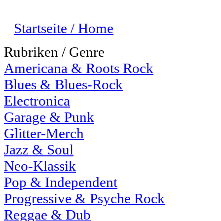
Startseite / Home
Rubriken / Genre
Americana & Roots Rock
Blues & Blues-Rock
Electronica
Garage & Punk
Glitter-Merch
Jazz & Soul
Neo-Klassik
Pop & Independent
Progressive & Psyche Rock
Reggae & Dub