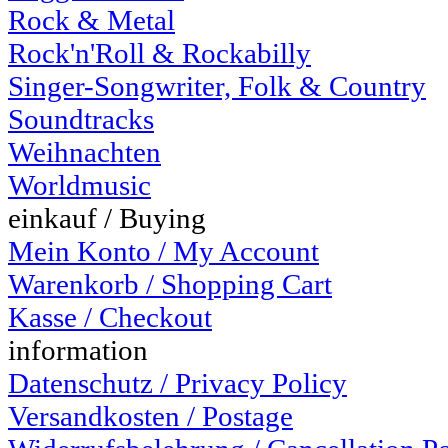
Rock & Metal
Rock'n'Roll & Rockabilly
Singer-Songwriter, Folk & Country
Soundtracks
Weihnachten
Worldmusic
einkauf / Buying
Mein Konto / My Account
Warenkorb / Shopping Cart
Kasse / Checkout
information
Datenschutz / Privacy Policy
Versandkosten / Postage