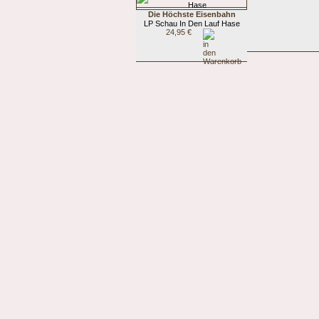
Die Höchste Eisenbahn
LP Schau In Den Lauf Hase
24,95 €