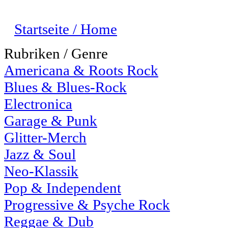
Startseite / Home
Rubriken / Genre
Americana & Roots Rock
Blues & Blues-Rock
Electronica
Garage & Punk
Glitter-Merch
Jazz & Soul
Neo-Klassik
Pop & Independent
Progressive & Psyche Rock
Reggae & Dub