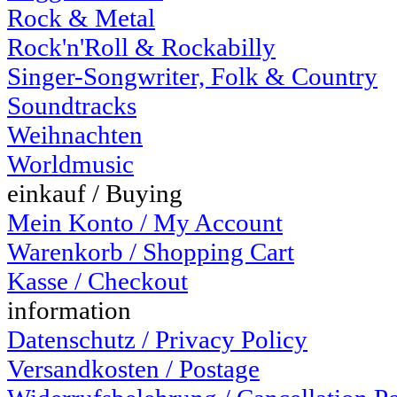
Rock & Metal
Rock'n'Roll & Rockabilly
Singer-Songwriter, Folk & Country
Soundtracks
Weihnachten
Worldmusic
einkauf / Buying
Mein Konto / My Account
Warenkorb / Shopping Cart
Kasse / Checkout
information
Datenschutz / Privacy Policy
Versandkosten / Postage