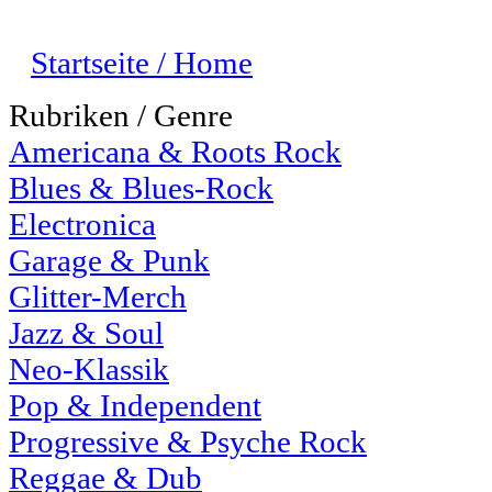
Startseite / Home
Rubriken / Genre
Americana & Roots Rock
Blues & Blues-Rock
Electronica
Garage & Punk
Glitter-Merch
Jazz & Soul
Neo-Klassik
Pop & Independent
Progressive & Psyche Rock
Reggae & Dub