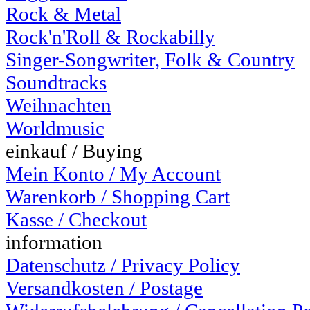
Rock & Metal
Rock'n'Roll & Rockabilly
Singer-Songwriter, Folk & Country
Soundtracks
Weihnachten
Worldmusic
einkauf / Buying
Mein Konto / My Account
Warenkorb / Shopping Cart
Kasse / Checkout
information
Datenschutz / Privacy Policy
Versandkosten / Postage