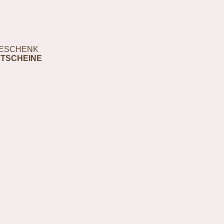
ESCHENK
TSCHEINE