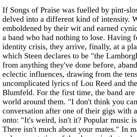
If Songs of Praise was fuelled by pint-sl
delved into a different kind of intensity.
emboldened by their wit and earned cynic
a band who had nothing to lose. Having f
identity crisis, they arrive, finally, at a
which Steen declares to be "the Lamborgh
from anything they've done before, aband
eclectic influences, drawing from the ten
uncomplicated lyrics of Lou Reed and t
Blumfeld. For the first time, the band are
world around them. "I don't think you ca
conversation after one of their gigs with 
onto: "It's weird, isn't it? Popular music 
There isn't much about your mates." In m