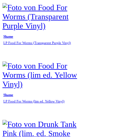
Shame
LP Food For Worms (Transparent Purple Vinyl)
Shame
LP Food For Worms (lim ed. Yellow Vinyl)