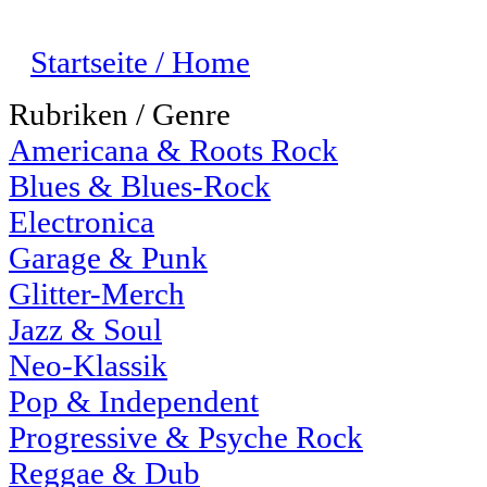
Startseite / Home
Rubriken / Genre
Americana & Roots Rock
Blues & Blues-Rock
Electronica
Garage & Punk
Glitter-Merch
Jazz & Soul
Neo-Klassik
Pop & Independent
Progressive & Psyche Rock
Reggae & Dub