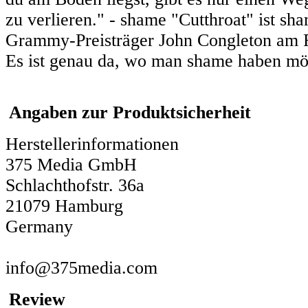
zu verlieren." - shame "Cutthroat" ist s
Grammy-Preisträger John Congleton am Ru
Es ist genau da, wo man shame haben mö
Angaben zur Produktsicherheit
Herstellerinformationen
375 Media GmbH
Schlachthofstr. 36a
21079 Hamburg
Germany
info@375media.com
Review