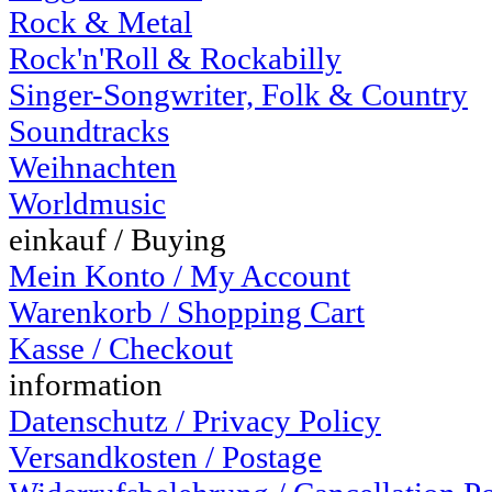
Rock & Metal
Rock'n'Roll & Rockabilly
Singer-Songwriter, Folk & Country
Soundtracks
Weihnachten
Worldmusic
einkauf / Buying
Mein Konto / My Account
Warenkorb / Shopping Cart
Kasse / Checkout
information
Datenschutz / Privacy Policy
Versandkosten / Postage