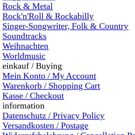
Rock & Metal
Rock'n'Roll & Rockabilly
Singer-Songwriter, Folk & Country
Soundtracks
Weihnachten
Worldmusic
einkauf / Buying
Mein Konto / My Account
Warenkorb / Shopping Cart
Kasse / Checkout
information
Datenschutz / Privacy Policy
Versandkosten / Postage