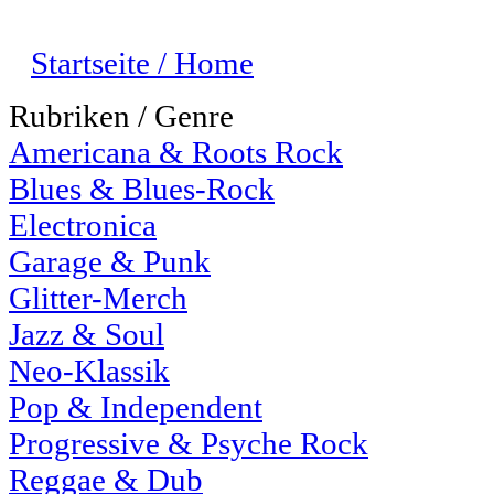
Startseite / Home
Rubriken / Genre
Americana & Roots Rock
Blues & Blues-Rock
Electronica
Garage & Punk
Glitter-Merch
Jazz & Soul
Neo-Klassik
Pop & Independent
Progressive & Psyche Rock
Reggae & Dub