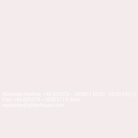
Mailorder-Hotline: +49 (0)5273 – 36360 ( 10:00 - 15:00 Uhr ) |
Fax: +49 (0)5273 – 363637 | E-Mail:
mailorder@glitterhouse.com