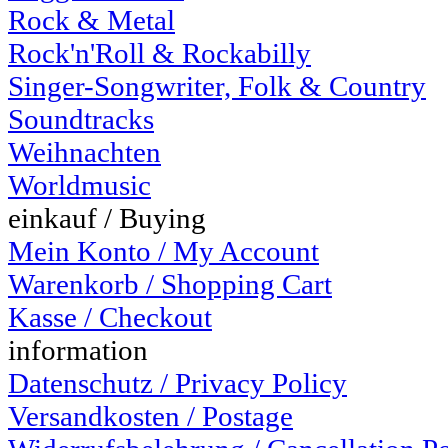
Rock & Metal
Rock'n'Roll & Rockabilly
Singer-Songwriter, Folk & Country
Soundtracks
Weihnachten
Worldmusic
einkauf / Buying
Mein Konto / My Account
Warenkorb / Shopping Cart
Kasse / Checkout
information
Datenschutz / Privacy Policy
Versandkosten / Postage