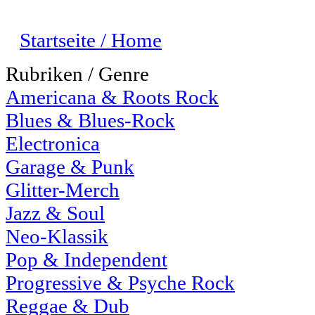
Startseite / Home
Rubriken / Genre
Americana & Roots Rock
Blues & Blues-Rock
Electronica
Garage & Punk
Glitter-Merch
Jazz & Soul
Neo-Klassik
Pop & Independent
Progressive & Psyche Rock
Reggae & Dub