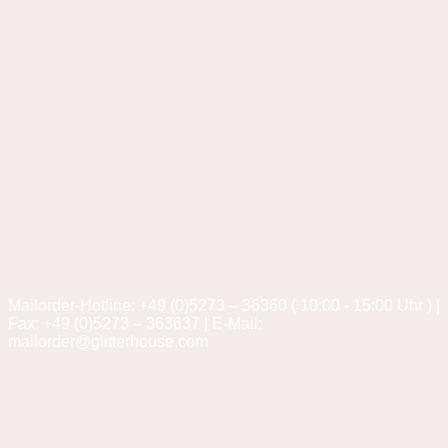
Mailorder-Hotline: +49 (0)5273 – 36360 ( 10:00 - 15:00 Uhr ) |
Fax: +49 (0)5273 – 363637 | E-Mail:
mailorder@glitterhouse.com