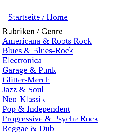
Startseite / Home
Rubriken / Genre
Americana & Roots Rock
Blues & Blues-Rock
Electronica
Garage & Punk
Glitter-Merch
Jazz & Soul
Neo-Klassik
Pop & Independent
Progressive & Psyche Rock
Reggae & Dub