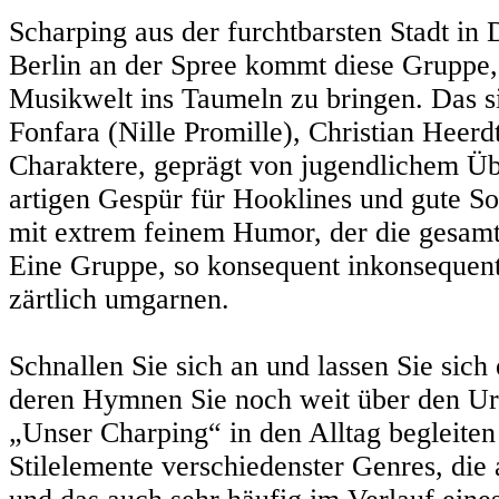
Scharping aus der furchtbarsten Stadt in
Berlin an der Spree kommt diese Gruppe, 
Musikwelt ins Taumeln zu bringen. Das s
Fonfara (Nille Promille), Christian Heer
Charaktere, geprägt von jugendlichem Ü
artigen Gespür für Hooklines und gute So
mit extrem feinem Humor, der die gesamte
Eine Gruppe, so konsequent inkonsequent,
zärtlich umgarnen.
Schnallen Sie sich an und lassen Sie sich 
deren Hymnen Sie noch weit über den Url
„Unser Charping“ in den Alltag begleiten
Stilelemente verschiedenster Genres, die 