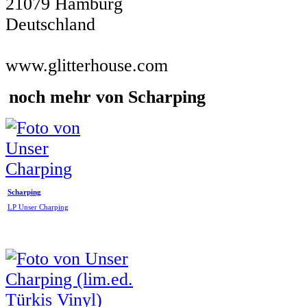
21079 Hamburg
Deutschland
www.glitterhouse.com
noch mehr von Scharping
Scharping
LP Unser Charping