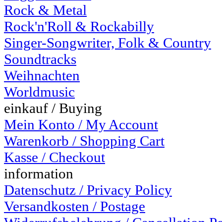
Rock & Metal
Rock'n'Roll & Rockabilly
Singer-Songwriter, Folk & Country
Soundtracks
Weihnachten
Worldmusic
einkauf / Buying
Mein Konto / My Account
Warenkorb / Shopping Cart
Kasse / Checkout
information
Datenschutz / Privacy Policy
Versandkosten / Postage