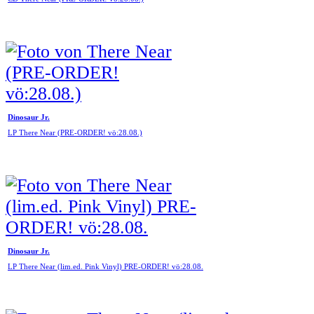
Dinosaur Jr.
LP There Near (PRE-ORDER! vö:28.08.)
Dinosaur Jr.
LP There Near (lim.ed. Pink Vinyl) PRE-ORDER! vö:28.08.