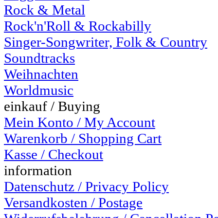
Rock & Metal
Rock'n'Roll & Rockabilly
Singer-Songwriter, Folk & Country
Soundtracks
Weihnachten
Worldmusic
einkauf / Buying
Mein Konto / My Account
Warenkorb / Shopping Cart
Kasse / Checkout
information
Datenschutz / Privacy Policy
Versandkosten / Postage