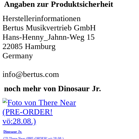
Angaben zur Produktsicherheit
Herstellerinformationen
Bertus Musikvertrieb GmbH
Hans-Henny_Jahnn-Weg 15
22085 Hamburg
Germany
info@bertus.com
noch mehr von Dinosaur Jr.
Dinosaur Jr.
CD There Near (PRE-ORDER! vö:28.08.)