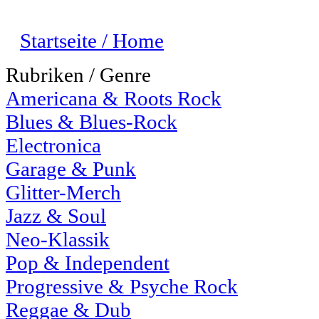
Startseite / Home
Rubriken / Genre
Americana & Roots Rock
Blues & Blues-Rock
Electronica
Garage & Punk
Glitter-Merch
Jazz & Soul
Neo-Klassik
Pop & Independent
Progressive & Psyche Rock
Reggae & Dub