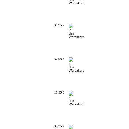
35,95 €
37,95 €
16,95 €
36,95 €