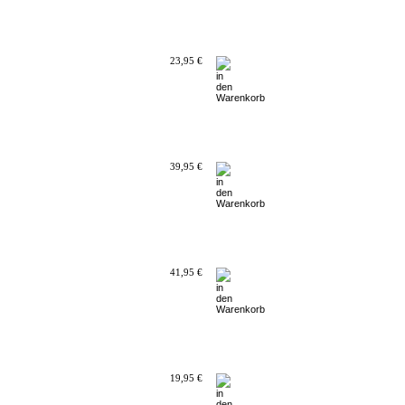
23,95 €
39,95 €
41,95 €
19,95 €