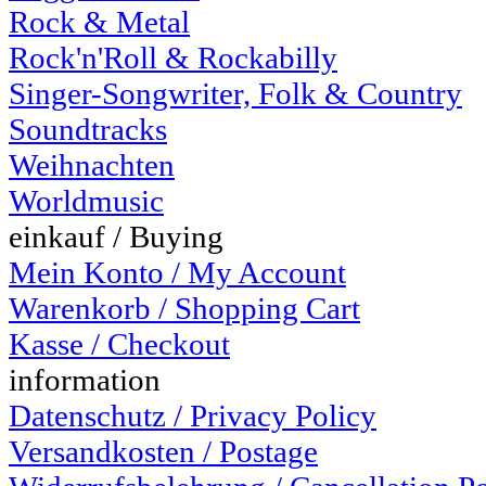
Rock & Metal
Rock'n'Roll & Rockabilly
Singer-Songwriter, Folk & Country
Soundtracks
Weihnachten
Worldmusic
einkauf / Buying
Mein Konto / My Account
Warenkorb / Shopping Cart
Kasse / Checkout
information
Datenschutz / Privacy Policy
Versandkosten / Postage