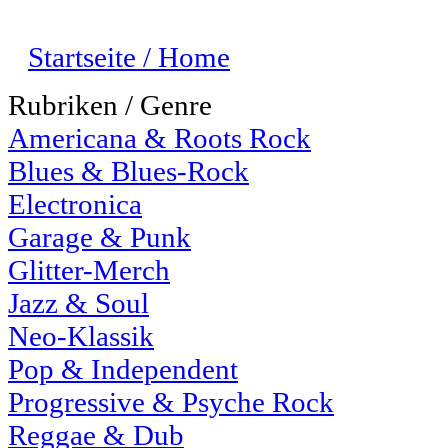
Startseite / Home
Rubriken / Genre
Americana & Roots Rock
Blues & Blues-Rock
Electronica
Garage & Punk
Glitter-Merch
Jazz & Soul
Neo-Klassik
Pop & Independent
Progressive & Psyche Rock
Reggae & Dub