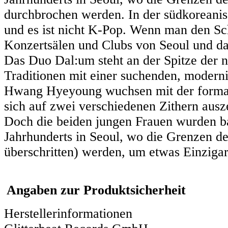
durchbrochen werden. In der südkoreani
und es ist nicht K-Pop. Wenn man den Sch
Konzertsälen und Clubs von Seoul und dar
Das Duo Dal:um steht an der Spitze der n
Traditionen mit einer suchenden, modern
Hwang Hyeyoung wuchsen mit der formal
sich auf zwei verschiedenen Zithern a
Doch die beiden jungen Frauen wurden bal
Jahrhunderts in Seoul, wo die Grenzen de
überschritten) werden, um etwas Einzigar
Angaben zur Produktsicherheit
Herstellerinformationen