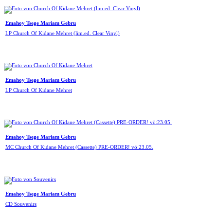
Emahoy Tsege Mariam Gebru
LP Church Of Kidane Mehret (lim.ed. Clear Vinyl)
Emahoy Tsege Mariam Gebru
LP Church Of Kidane Mehret
Emahoy Tsege Mariam Gebru
MC Church Of Kidane Mehret (Cassette) PRE-ORDER! vö:23.05.
Emahoy Tsege Mariam Gebru
CD Souvenirs