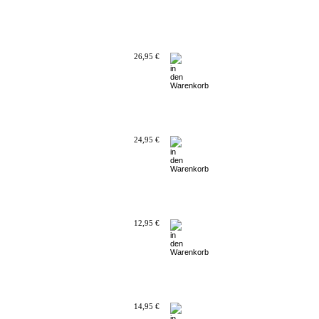
26,95 €
24,95 €
12,95 €
14,95 €