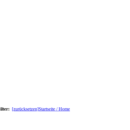
ilter:
[zurücksetzen]
Startseite / Home