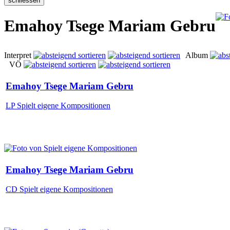
Emahoy Tsege Mariam Gebru
Interpret
Album
VÖ
Emahoy Tsege Mariam Gebru
LP Spielt eigene Kompositionen
Emahoy Tsege Mariam Gebru
CD Spielt eigene Kompositionen