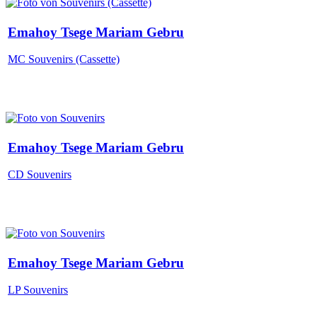
Emahoy Tsege Mariam Gebru
MC Souvenirs (Cassette)
Emahoy Tsege Mariam Gebru
CD Souvenirs
Emahoy Tsege Mariam Gebru
LP Souvenirs