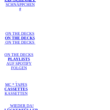
SCHNÄPPCHEN
#
ON THE DECKS
ON THE DECKS
ON THE DECKS
ON THE DECKS
PLAYLISTS
AUF SPOTIFY
FOLGEN
MC * TAPES
CASSETTES
KASSETTEN
WIEDER DA!