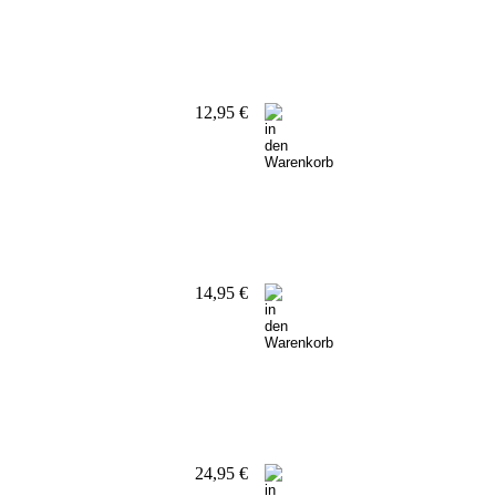
12,95 €
14,95 €
24,95 €