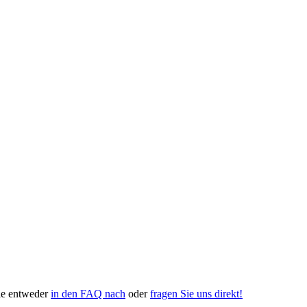
Sie entweder
in den FAQ nach
oder
fragen Sie uns direkt!