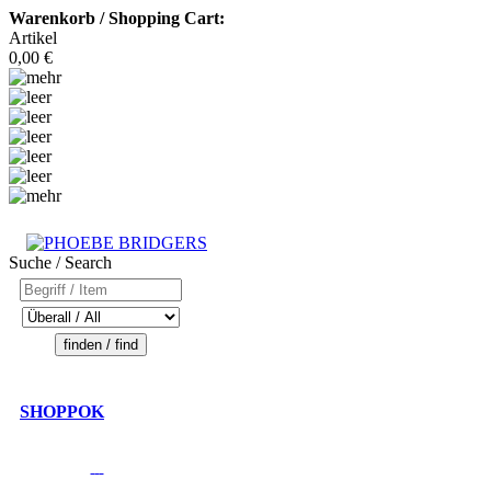
Warenkorb / Shopping Cart:
Artikel
0,00 €
Suche / Search
SHOPPOK