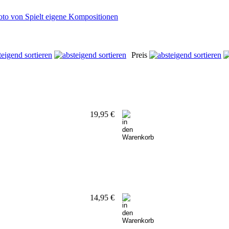
Preis
19,95 €
14,95 €