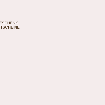
ESCHENK
TSCHEINE