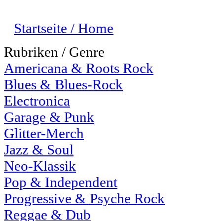
Startseite / Home
Rubriken / Genre
Americana & Roots Rock
Blues & Blues-Rock
Electronica
Garage & Punk
Glitter-Merch
Jazz & Soul
Neo-Klassik
Pop & Independent
Progressive & Psyche Rock
Reggae & Dub