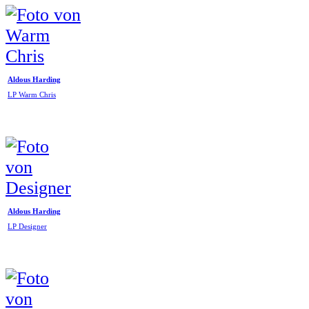
Aldous Harding
LP Warm Chris
Aldous Harding
LP Designer