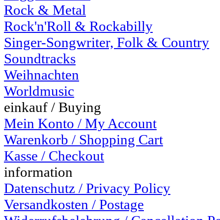
Rock & Metal
Rock'n'Roll & Rockabilly
Singer-Songwriter, Folk & Country
Soundtracks
Weihnachten
Worldmusic
einkauf / Buying
Mein Konto / My Account
Warenkorb / Shopping Cart
Kasse / Checkout
information
Datenschutz / Privacy Policy
Versandkosten / Postage