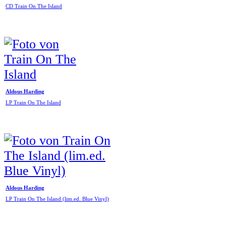
CD Train On The Island
Aldous Harding
LP Train On The Island
Aldous Harding
LP Train On The Island (lim.ed. Blue Vinyl)