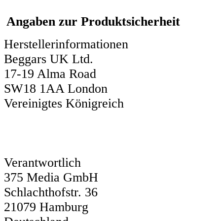
Angaben zur Produktsicherheit
Herstellerinformationen
Beggars UK Ltd.
17-19 Alma Road
SW18 1AA London
Vereinigtes Königreich
Verantwortlich
375 Media GmbH
Schlachthofstr. 36
21079 Hamburg