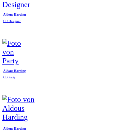
Aldous Harding
CD Designer
Aldous Harding
CD Party
Aldous Harding