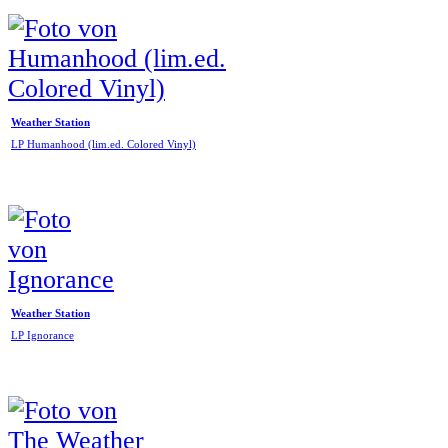
Weather Station
LP Humanhood (lim.ed. Colored Vinyl)
Weather Station
LP Ignorance