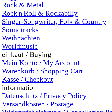
Rock & Metal
Rock'n'Roll & Rockabilly
Singer-Songwriter, Folk & Country
Soundtracks
Weihnachten
Worldmusic
einkauf / Buying
Mein Konto / My Account
Warenkorb / Shopping Cart
Kasse / Checkout
information
Datenschutz / Privacy Policy
Versandkosten / Postage