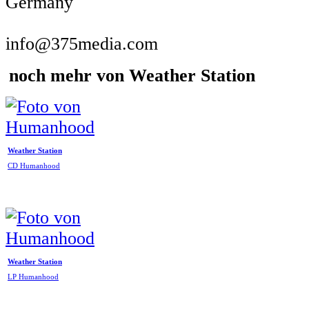
Germany
info@375media.com
noch mehr von Weather Station
Weather Station
CD Humanhood
Weather Station
LP Humanhood