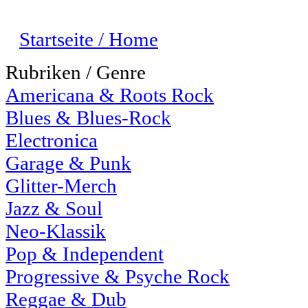
Startseite / Home
Rubriken / Genre
Americana & Roots Rock
Blues & Blues-Rock
Electronica
Garage & Punk
Glitter-Merch
Jazz & Soul
Neo-Klassik
Pop & Independent
Progressive & Psyche Rock
Reggae & Dub