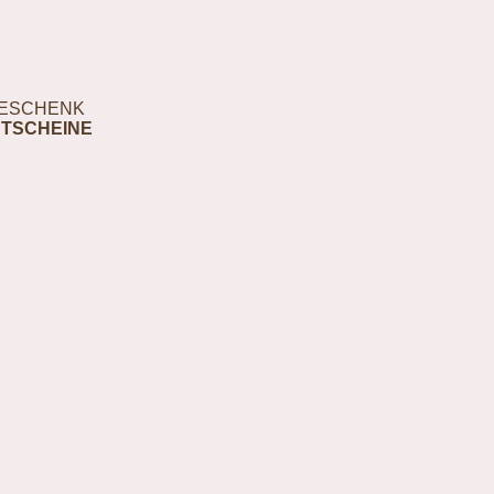
ESCHENK
TSCHEINE