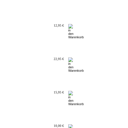
12,95 €
22,95 €
15,95 €
10,00 €