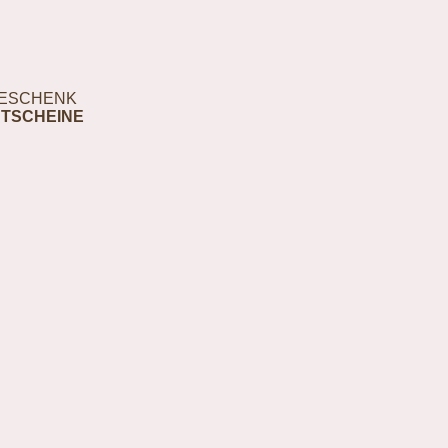
ESCHENK
TSCHEINE