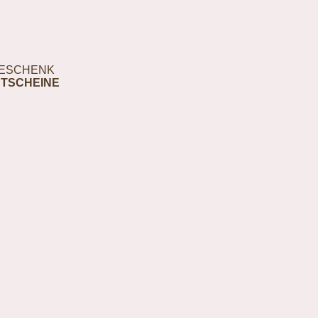
ESCHENK
TSCHEINE