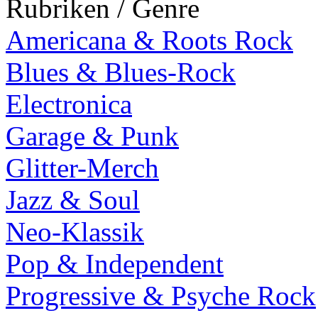
Rubriken / Genre
Americana & Roots Rock
Blues & Blues-Rock
Electronica
Garage & Punk
Glitter-Merch
Jazz & Soul
Neo-Klassik
Pop & Independent
Progressive & Psyche Rock