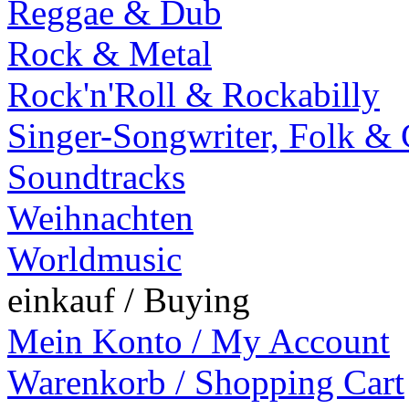
Reggae & Dub
Rock & Metal
Rock'n'Roll & Rockabilly
Singer-Songwriter, Folk &
Soundtracks
Weihnachten
Worldmusic
einkauf / Buying
Mein Konto / My Account
Warenkorb / Shopping Cart