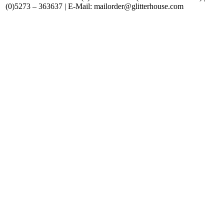
(0)5273 – 363637 | E-Mail: mailorder@glitterhouse.com