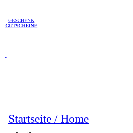
GESCHENK
GUTSCHEINE
Startseite / Home