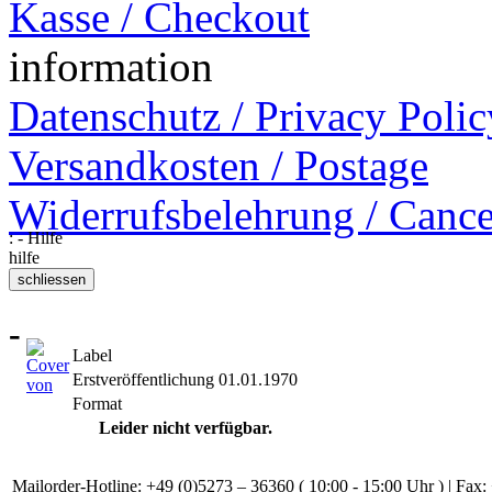
Kasse / Checkout
information
Datenschutz / Privacy Polic
Versandkosten / Postage
Widerrufsbelehrung / Cance
: - Hilfe
hilfe
-
Label
Erstveröffentlichung
01.01.1970
Format
Leider nicht verfügbar.
Mailorder-Hotline: +49 (0)5273 – 36360 ( 10:00 - 15:00 Uhr ) | Fax: