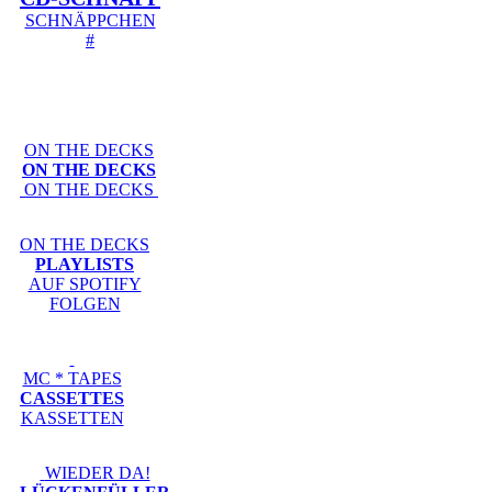
SCHNÄPPCHEN
#
ON THE DECKS
ON THE DECKS
ON THE DECKS
ON THE DECKS
PLAYLISTS
AUF SPOTIFY
FOLGEN
MC * TAPES
CASSETTES
KASSETTEN
WIEDER DA!