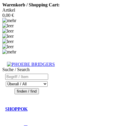
Warenkorb / Shopping Cart:
Artikel
0,00 €
Suche / Search
SHOPPOK