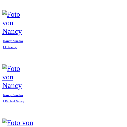
Nancy Sinatra
CD Nancy
Nancy Sinatra
LP+Flexi Nancy