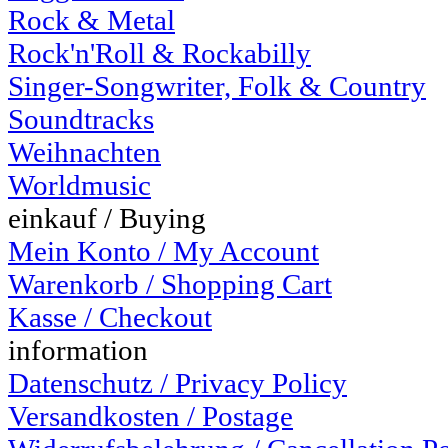
Rock & Metal
Rock'n'Roll & Rockabilly
Singer-Songwriter, Folk & Country
Soundtracks
Weihnachten
Worldmusic
einkauf / Buying
Mein Konto / My Account
Warenkorb / Shopping Cart
Kasse / Checkout
information
Datenschutz / Privacy Policy
Versandkosten / Postage