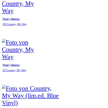
Nancy Sinatra
CD Country, My Way
Nancy Sinatra
LP Country, My Way