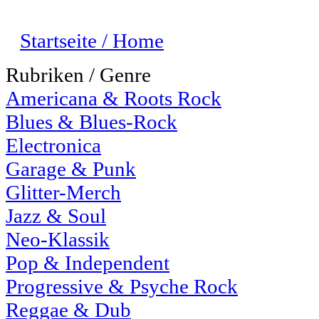
Startseite / Home
Rubriken / Genre
Americana & Roots Rock
Blues & Blues-Rock
Electronica
Garage & Punk
Glitter-Merch
Jazz & Soul
Neo-Klassik
Pop & Independent
Progressive & Psyche Rock
Reggae & Dub