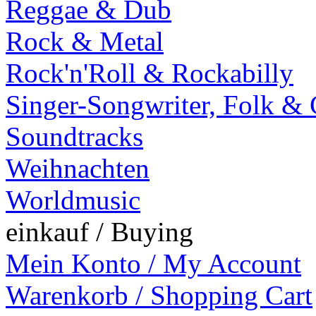
Reggae & Dub
Rock & Metal
Rock'n'Roll & Rockabilly
Singer-Songwriter, Folk &
Soundtracks
Weihnachten
Worldmusic
einkauf / Buying
Mein Konto / My Account
Warenkorb / Shopping Cart