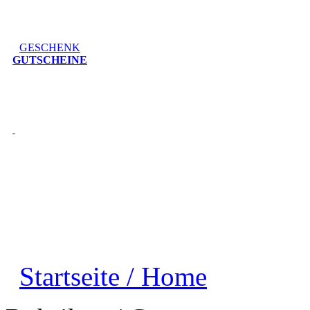
GESCHENK
GUTSCHEINE
Startseite / Home