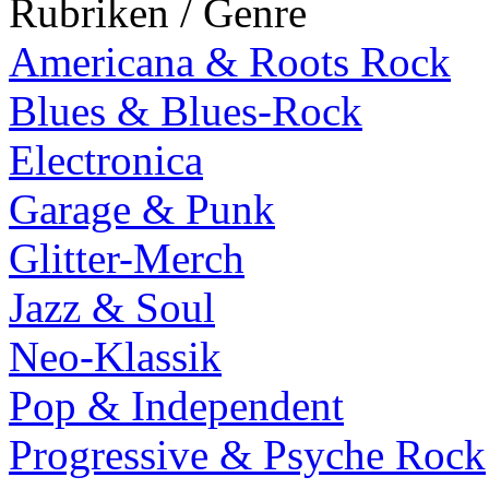
Rubriken / Genre
Americana & Roots Rock
Blues & Blues-Rock
Electronica
Garage & Punk
Glitter-Merch
Jazz & Soul
Neo-Klassik
Pop & Independent
Progressive & Psyche Rock