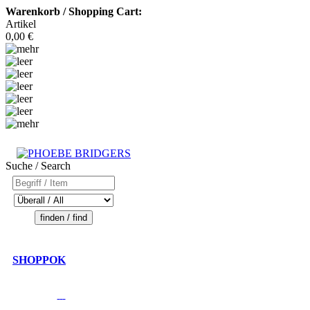
Warenkorb / Shopping Cart:
Artikel
0,00 €
Suche / Search
SHOPPOK