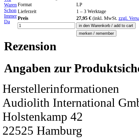
Format
LP
Lieferzeit
1 – 3 Werktage
Preis
27,95 €
(inkl.
MwSt.
zzgl. Vers
Rezension
Angaben zur Produktsich
Herstellerinformationen
Audiolith International G
Holstenkamp 42
22525 Hamburg