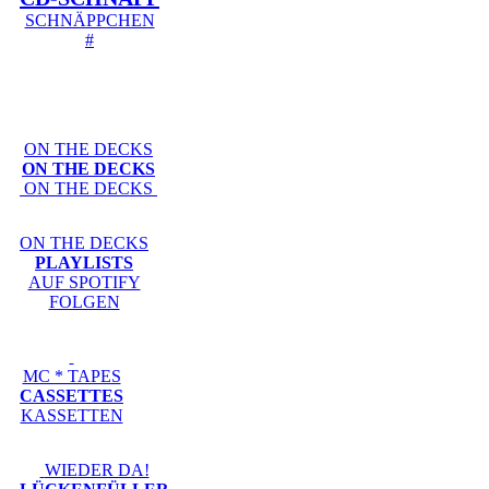
SCHNÄPPCHEN
#
ON THE DECKS
ON THE DECKS
ON THE DECKS
ON THE DECKS
PLAYLISTS
AUF SPOTIFY
FOLGEN
MC * TAPES
CASSETTES
KASSETTEN
WIEDER DA!