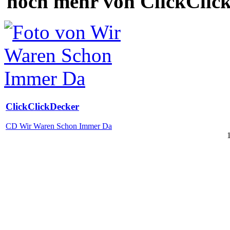
noch mehr von ClickClic
ClickClickDecker
CD Wir Waren Schon Immer Da