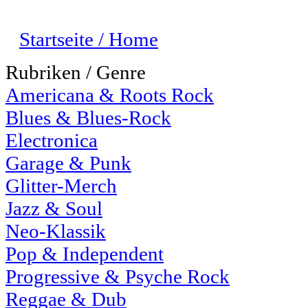
Startseite / Home
Rubriken / Genre
Americana & Roots Rock
Blues & Blues-Rock
Electronica
Garage & Punk
Glitter-Merch
Jazz & Soul
Neo-Klassik
Pop & Independent
Progressive & Psyche Rock
Reggae & Dub