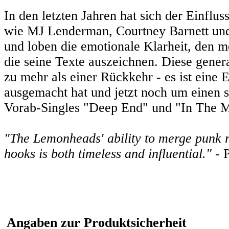
In den letzten Jahren hat sich der Einfl
wie MJ Lenderman, Courtney Barnett un
und loben die emotionale Klarheit, den me
die seine Texte auszeichnen. Diese gene
zu mehr als einer Rückkehr - es ist eine 
ausgemacht hat und jetzt noch um einen s
Vorab-Singles "Deep End" und "In The M
"The Lemonheads' ability to merge punk ro
hooks is both timeless and influential."
- P
Angaben zur Produktsicherheit