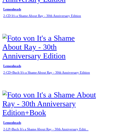
Lemonheads
2-CD It's a Shame About Ray - 30th Anniversary Edition
Lemonheads
2-CD+Buch It's a Shame About Ray - 30th Anniversary Edition
Lemonheads
2-LP+Buch It's a Shame About Ray - 30th Anniversary Editi...