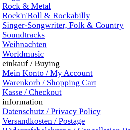
Rock & Metal
Rock'n'Roll & Rockabilly
Singer-Songwriter, Folk & Country
Soundtracks
Weihnachten
Worldmusic
einkauf / Buying
Mein Konto / My Account
Warenkorb / Shopping Cart
Kasse / Checkout
information
Datenschutz / Privacy Policy
Versandkosten / Postage