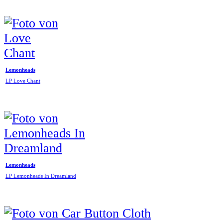
Lemonheads
LP Love Chant
Lemonheads
LP Lemonheads In Dreamland