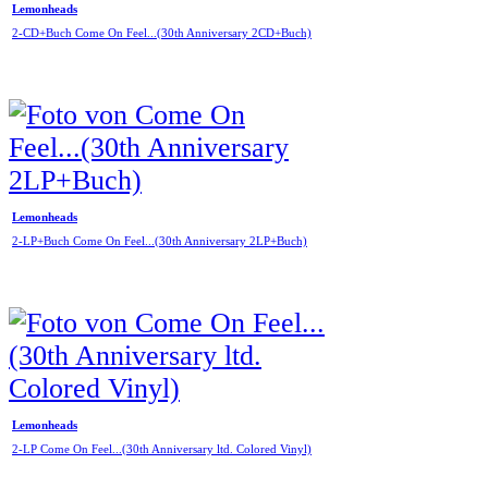
Lemonheads
2-CD+Buch Come On Feel...(30th Anniversary 2CD+Buch)
Lemonheads
2-LP+Buch Come On Feel...(30th Anniversary 2LP+Buch)
Lemonheads
2-LP Come On Feel...(30th Anniversary ltd. Colored Vinyl)