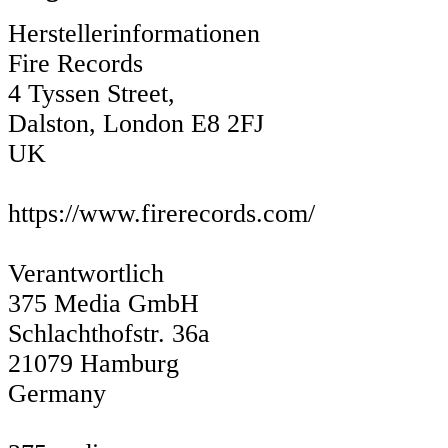
Herstellerinformationen
Fire Records
4 Tyssen Street,
Dalston, London E8 2FJ
UK
https://www.firerecords.com/
Verantwortlich
375 Media GmbH
Schlachthofstr. 36a
21079 Hamburg
Germany