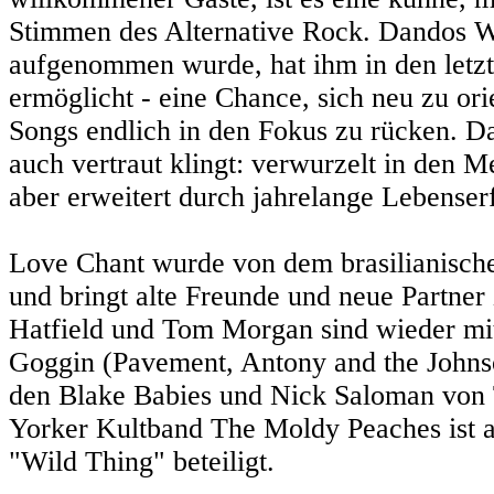
Stimmen des Alternative Rock. Dandos Wo
aufgenommen wurde, hat ihm in den letzt
ermöglicht - eine Chance, sich neu zu ori
Songs endlich in den Fokus zu rücken. Da
auch vertraut klingt: verwurzelt in den 
aber erweitert durch jahrelange Lebense
Love Chant wurde von dem brasilianische
und bringt alte Freunde und neue Partner
Hatfield und Tom Morgan sind wieder m
Goggin (Pavement, Antony and the Johnso
den Blake Babies und Nick Saloman von
Yorker Kultband The Moldy Peaches ist 
"Wild Thing" beteiligt.