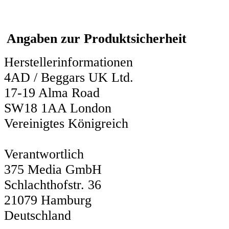
Angaben zur Produktsicherheit
Herstellerinformationen
4AD / Beggars UK Ltd.
17-19 Alma Road
SW18 1AA London
Vereinigtes Königreich
Verantwortlich
375 Media GmbH
Schlachthofstr. 36
21079 Hamburg
Deutschland