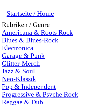
Startseite / Home
Rubriken / Genre
Americana & Roots Rock
Blues & Blues-Rock
Electronica
Garage & Punk
Glitter-Merch
Jazz & Soul
Neo-Klassik
Pop & Independent
Progressive & Psyche Rock
Reggae & Dub