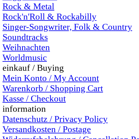
Rock & Metal
Rock'n'Roll & Rockabilly
Singer-Songwriter, Folk & Country
Soundtracks
Weihnachten
Worldmusic
einkauf / Buying
Mein Konto / My Account
Warenkorb / Shopping Cart
Kasse / Checkout
information
Datenschutz / Privacy Policy
Versandkosten / Postage