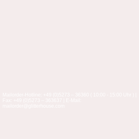
Mailorder-Hotline: +49 (0)5273 – 36360 ( 10:00 - 15:00 Uhr ) |
Fax: +49 (0)5273 – 363637 | E-Mail:
mailorder@glitterhouse.com