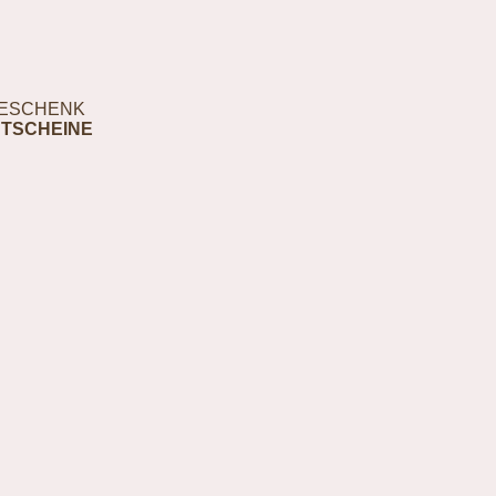
ESCHENK
TSCHEINE