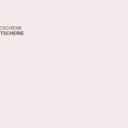
ESCHENK
TSCHEINE