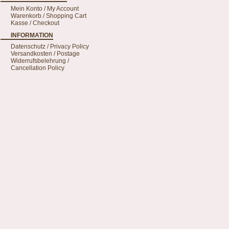
Mein Konto / My Account
Warenkorb / Shopping Cart
Kasse / Checkout
INFORMATION
Datenschutz / Privacy Policy
Versandkosten / Postage
Widerrufsbelehrung /
Cancellation Policy