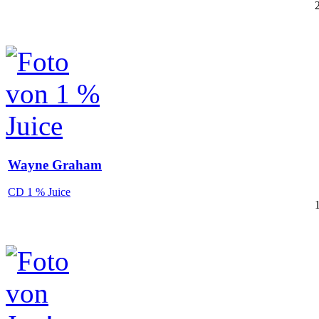
Wayne Graham
CD 1 % Juice