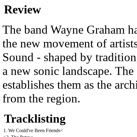
Review
The band Wayne Graham has 
the new movement of artist
Sound - shaped by tradition,
a new sonic landscape. The
establishes them as the arc
from the region.
Tracklisting
1. We Could've Been Friends<