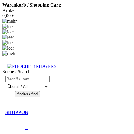
Warenkorb / Shopping Cart:
Artikel
0,00 €
Suche / Search
SHOPPOK