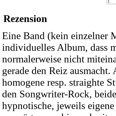
Rezension
Eine Band (kein einzelner 
individuelles Album, dass 
normalerweise nicht mitei
gerade den Reiz ausmacht. 
homogene resp. straighte S
den Songwriter-Rock, beide 
hypnotische, jeweils eigene 