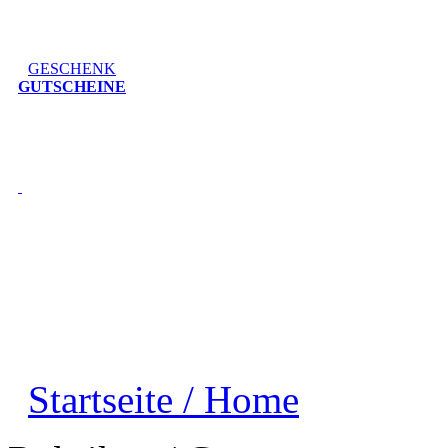
GESCHENK
GUTSCHEINE
Startseite / Home