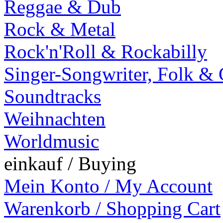
Reggae & Dub
Rock & Metal
Rock'n'Roll & Rockabilly
Singer-Songwriter, Folk &
Soundtracks
Weihnachten
Worldmusic
einkauf / Buying
Mein Konto / My Account
Warenkorb / Shopping Cart