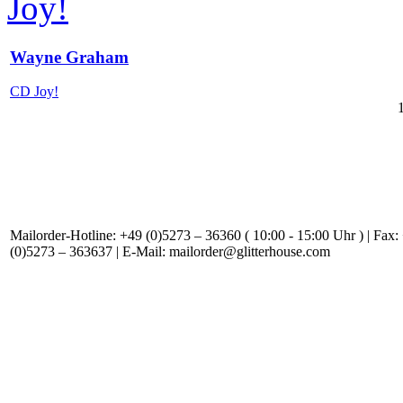
Wayne Graham
CD Joy!
Mailorder-Hotline: +49 (0)5273 – 36360 ( 10:00 - 15:00 Uhr ) | Fax:
(0)5273 – 363637 | E-Mail: mailorder@glitterhouse.com