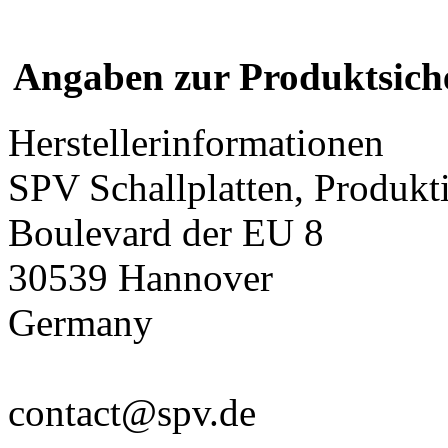
Angaben zur Produktsich
Herstellerinformationen
SPV Schallplatten, Produk
Boulevard der EU 8
30539 Hannover
Germany
contact@spv.de