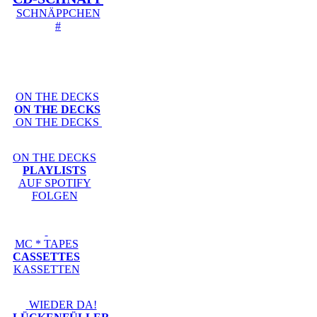
SCHNÄPPCHEN
#
ON THE DECKS
ON THE DECKS
ON THE DECKS
ON THE DECKS
PLAYLISTS
AUF SPOTIFY
FOLGEN
MC * TAPES
CASSETTES
KASSETTEN
WIEDER DA!