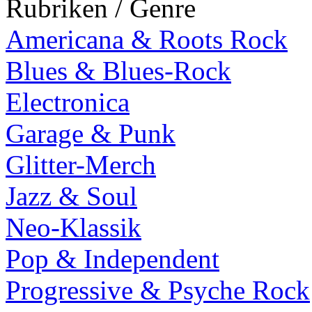
Rubriken / Genre
Americana & Roots Rock
Blues & Blues-Rock
Electronica
Garage & Punk
Glitter-Merch
Jazz & Soul
Neo-Klassik
Pop & Independent
Progressive & Psyche Rock