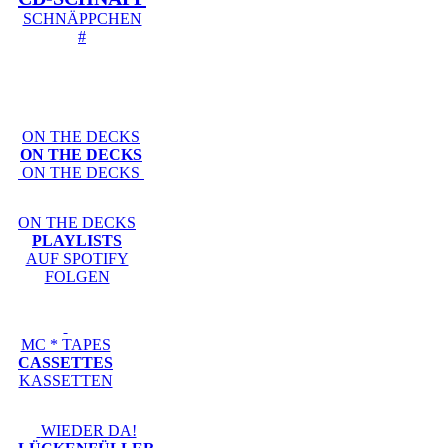
SCHNÄPPCHEN
#
ON THE DECKS
ON THE DECKS
ON THE DECKS
ON THE DECKS
PLAYLISTS
AUF SPOTIFY
FOLGEN
MC * TAPES
CASSETTES
KASSETTEN
WIEDER DA!