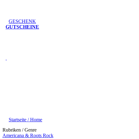
GESCHENK
GUTSCHEINE
Startseite / Home
Rubriken / Genre
Americana & Roots Rock