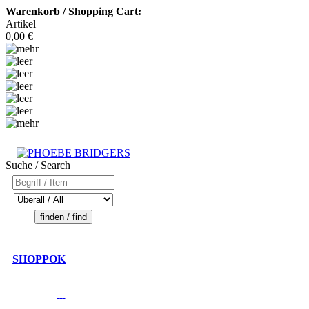
Warenkorb / Shopping Cart:
Artikel
0,00 €
Suche / Search
SHOPPOK