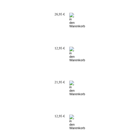
26,95 €
12,95 €
21,95 €
12,95 €