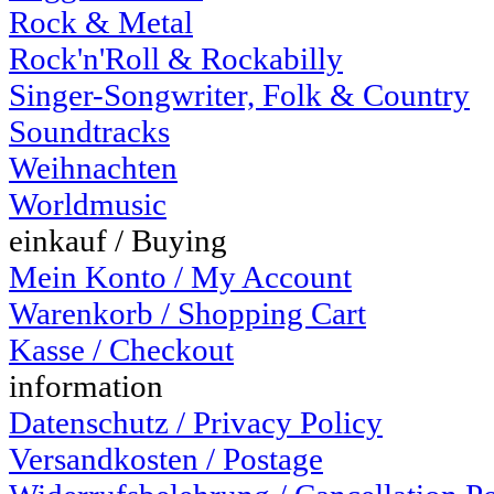
Rock & Metal
Rock'n'Roll & Rockabilly
Singer-Songwriter, Folk & Country
Soundtracks
Weihnachten
Worldmusic
einkauf / Buying
Mein Konto / My Account
Warenkorb / Shopping Cart
Kasse / Checkout
information
Datenschutz / Privacy Policy
Versandkosten / Postage