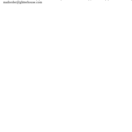
mailorder@glitterhouse.com