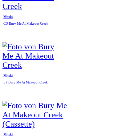
Mitski
CD Bury Me At Makeout Creek
Mitski
LP Bury Me At Makeout Creek
Mitski