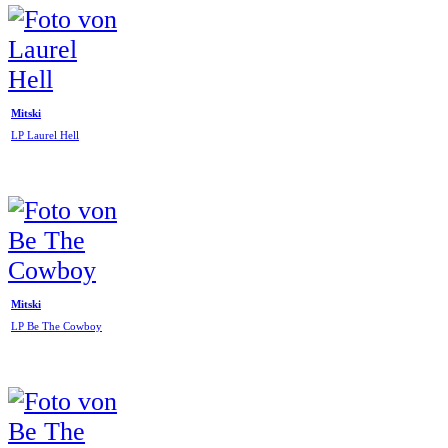
Mitski
LP Laurel Hell
Mitski
LP Be The Cowboy