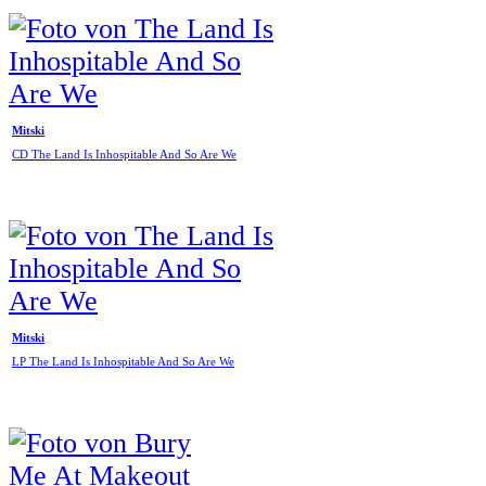
Mitski
CD The Land Is Inhospitable And So Are We
Mitski
LP The Land Is Inhospitable And So Are We