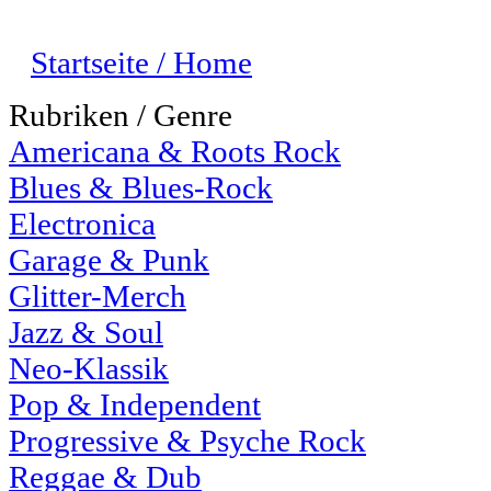
Startseite / Home
Rubriken / Genre
Americana & Roots Rock
Blues & Blues-Rock
Electronica
Garage & Punk
Glitter-Merch
Jazz & Soul
Neo-Klassik
Pop & Independent
Progressive & Psyche Rock
Reggae & Dub