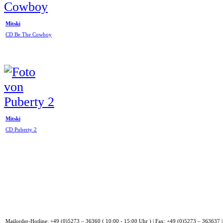
Mitski
CD Be The Cowboy
Mitski
CD Puberty 2
Mailorder-Hotline: +49 (0)5273 – 36360 ( 10:00 - 15:00 Uhr ) | Fax: +49 (0)5273 – 363637 |