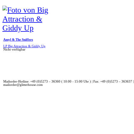
Amyl & The Sniffers
LP Big Attraction & Giddy Up
Nicht verfügbar
Mailorder-Hotline: +49 (0)5273 – 36360 ( 10:00 - 15:00 Uhr ) | Fax: +49 (0)5273 – 363637 |
mailorder@glitterhouse.com